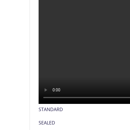
STANDARD
SEALED