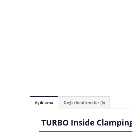
Açıklama
Değerlendirmeler (0)
TURBO Inside Clamping