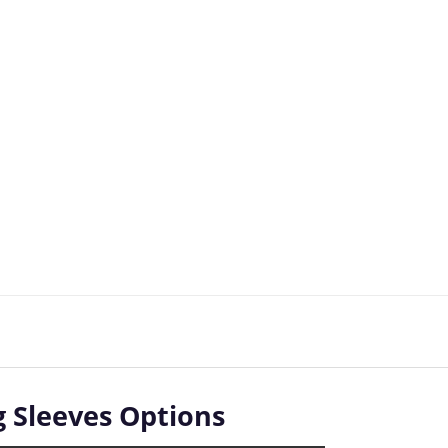
 Sleeves Options