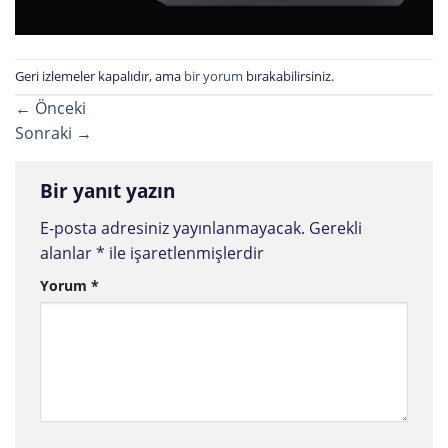
Geri izlemeler kapalıdır, ama
bir yorum
bırakabilirsiniz.
←
Önceki
Sonraki
→
Bir yanıt yazın
E-posta adresiniz yayınlanmayacak.
Gerekli
alanlar
*
ile işaretlenmişlerdir
Yorum
*