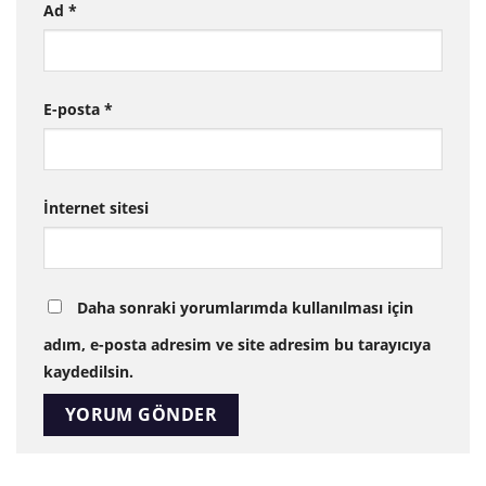
Ad
*
E-posta
*
İnternet sitesi
Daha sonraki yorumlarımda kullanılması için
adım, e-posta adresim ve site adresim bu tarayıcıya
kaydedilsin.