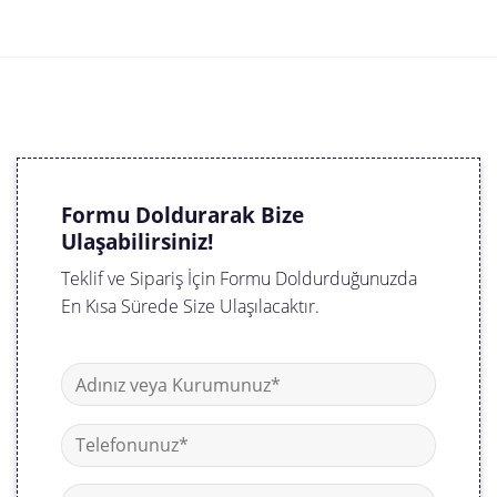
Formu Doldurarak Bize
Ulaşabilirsiniz!
Teklif ve Sipariş İçin Formu Doldurduğunuzda
En Kısa Sürede Size Ulaşılacaktır.