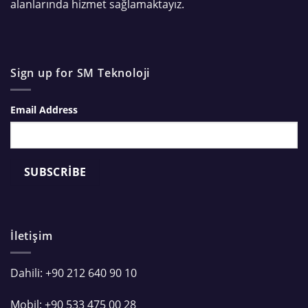
alanlarında hizmet sağlamaktayız.
Sign up for SM Teknoloji
Email Address
İletişim
Dahili: +90 212 640 90 10
Mobil: +90 533 475 00 28